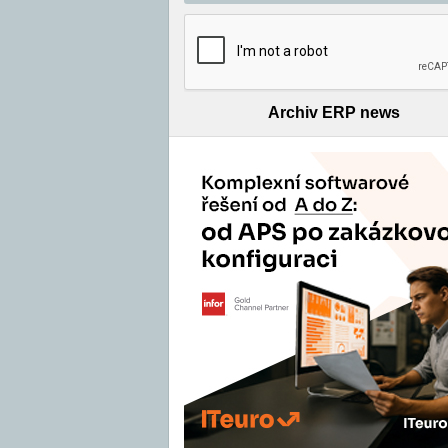
Archiv ERP news