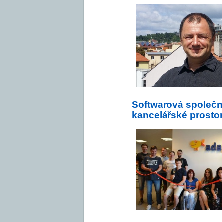
Softwarová společn
kancelářské prostor