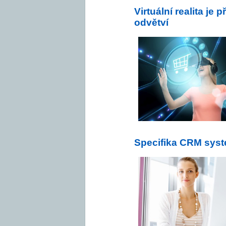
Virtuální realita je 
odvětví
Specifika CRM syst