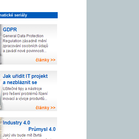
atické seriály