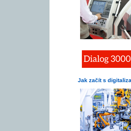
Jak začít s digitali