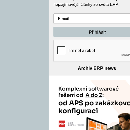
nejzajímavější články ze světa ERP.
Archiv ERP news