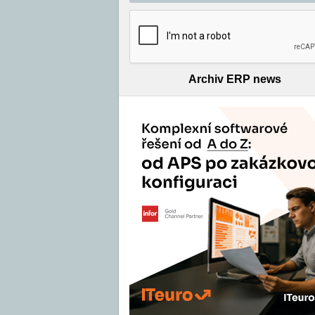
Archiv ERP news