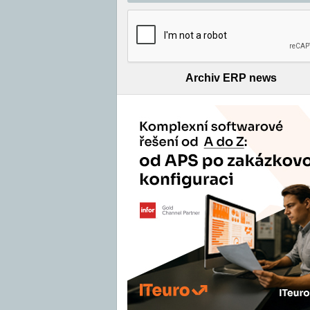
Archiv ERP news