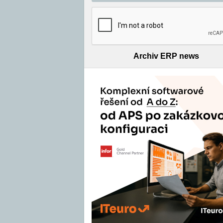
Archiv ERP news