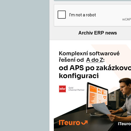
Archiv ERP news