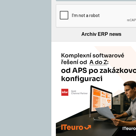
Archiv ERP news